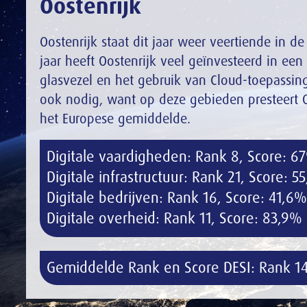
Oostenrijk
Oostenrijk staat dit jaar weer veertiende in d
jaar heeft Oostenrijk veel geïnvesteerd in een
glasvezel en het gebruik van Cloud-toepassin
ook nodig, want op deze gebieden presteert O
het Europese gemiddelde.
Digitale vaardigheden: Rank 8, Score: 6
Digitale infrastructuur: Rank 21, Score: 5
Digitale bedrijven: Rank 16, Score: 41,6%
Digitale overheid: Rank 11, Score: 83,9%
Gemiddelde Rank en Score DESI: Rank 14