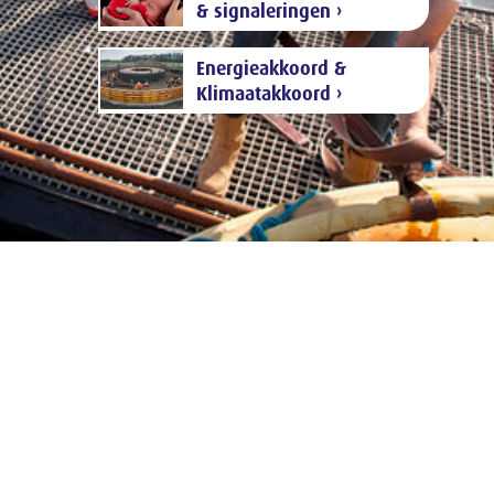
& signaleringen ›
Energieakkoord &
Klimaatakkoord ›