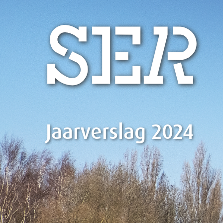
Jaarverslag 2024