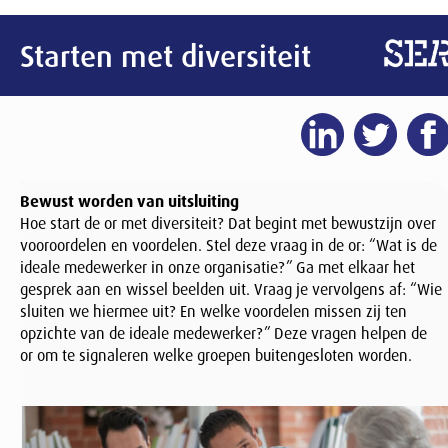
Starten met diversiteit
Bewust worden van uitsluiting
Hoe start de or met diversiteit? Dat begint met bewustzijn over
vooroordelen en voordelen. Stel deze vraag in de or: “Wat is de
ideale medewerker in onze organisatie?” Ga met elkaar het
gesprek aan en wissel beelden uit. Vraag je vervolgens af: “Wie
sluiten we hiermee uit? En welke voordelen missen zij ten
opzichte van de ideale medewerker?” Deze vragen helpen de
or om te signaleren welke groepen buitengesloten worden.