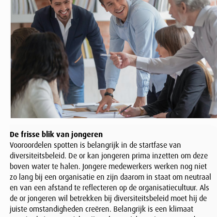
De frisse blik van jongeren
Vooroordelen spotten is belangrijk in de startfase van
diversiteitsbeleid. De or kan jongeren prima inzetten om deze
boven water te halen. Jongere medewerkers werken nog niet
zo lang bij een organisatie en zijn daarom in staat om neutraal
en van een afstand te reflecteren op de organisatiecultuur. Als
de or jongeren wil betrekken bij diversiteitsbeleid moet hij de
juiste omstandigheden creëren. Belangrijk is een klimaat